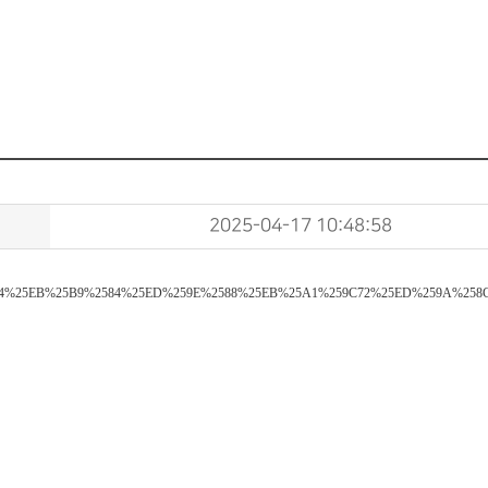
2025-04-17 10:48:58