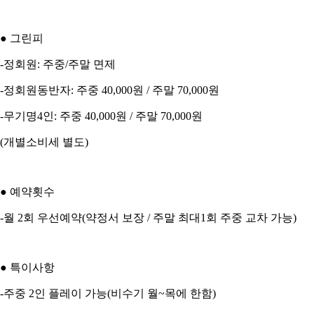
● 그린피
-정회원: 주중/주말 면제
-정회원동반자: 주중 40,000원 / 주말 70,000원
-무기명4인: 주중 40,000원 / 주말 70,000원
(개별소비세 별도)
● 예약횟수
-월 2회 우선예약(약정서 보장 / 주말 최대1회 주중 교차 가능)
● 특이사항
-주중 2인 플레이 가능(비수기 월~목에 한함)