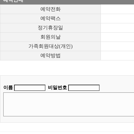
예약전화
예약팩스
정기휴장일
회원의날
가족회원대상(개인)
예약방법
이름
비밀번호