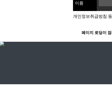
이름
개인정보취급방침 