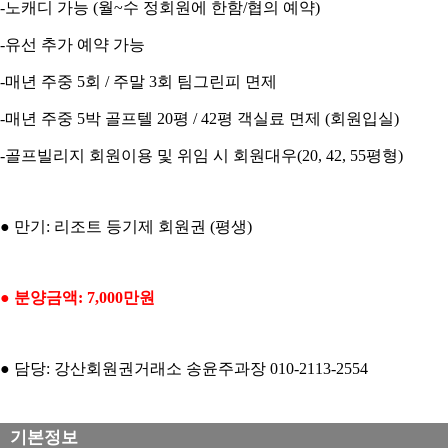
-노캐디 가능 (월~수 정회원에 한함/협의 예약)
-유선 추가 예약 가능
-매년 주중 5회 / 주말 3회 팀그린피 면제
-매년 주중 5박 골프텔 20평 / 42평 객실료 면제 (회원입실)
-골프빌리지 회원이용 및 위임 시 회원대우(20, 42, 55평형)
● 만기: 리조트 등기제 회원권 (평생)
● 분양금액: 7,000만원
● 담당: 강산회원권거래소 송윤주과장 010-2113-2554​
기본정보