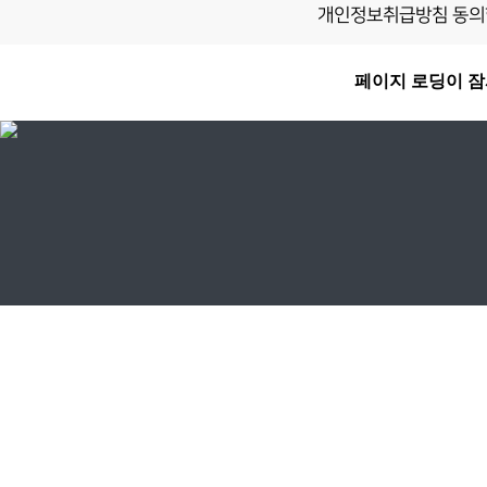
개인정보취급방침 동의