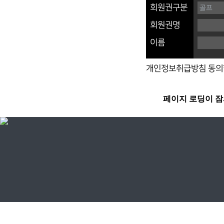
회원권구분
회원권명
이름
개인정보취급방침 동의