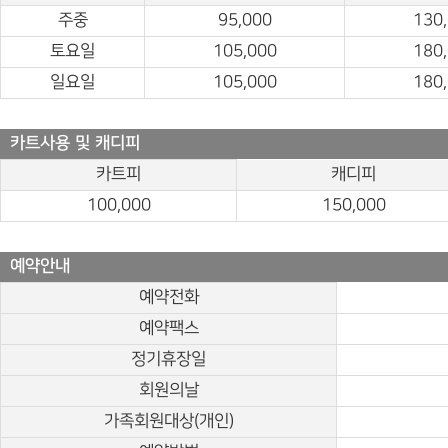
주중
95,000
130
토요일
105,000
180
일요일
105,000
180
카트사용 및 캐디피
카트피
캐디피
100,000
150,000
예약안내
예약전화
예약팩스
정기휴장일
회원의날
가족회원대상(개인)