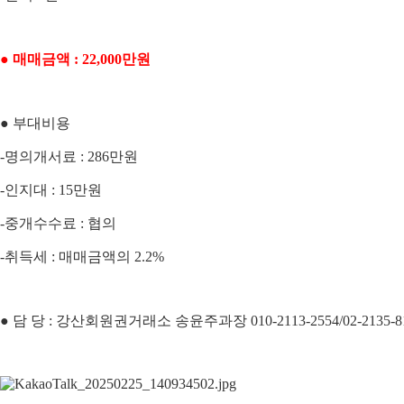
● 매매금액 : 22,000만원
● 부대비용
-명의개서료 : 286만원
-인지대 : 15만원
-중개수수료 : 협의
-취득세 : 매매금액의 2.2%
● 담 당 : 강산회원권거래소 송윤주과장 010-2113-2554/02-2135-81