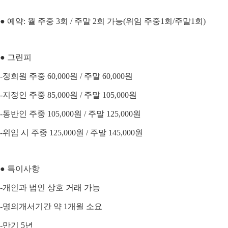
● 예약: 월 주중 3회 / 주말 2회 가능(위임 주중1회/주말1회)
● 그린피
-정회원 주중 60,000원 / 주말 60,000원
-지정인 주중 85,000원 / 주말 105,000원
-동반인 주중 105,000원 / 주말 125,000원
-위임 시 주중 125,000원 / 주말 145,000원
● 특이사항
-개인과 법인 상호 거래 가능
-명의개서기간 약 1개월 소요
-만기 5년