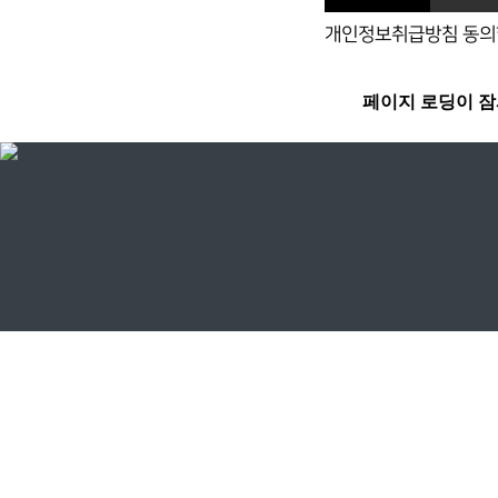
개인정보취급방침 동의