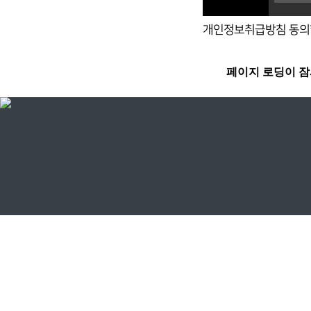
개인정보취급방침 동의