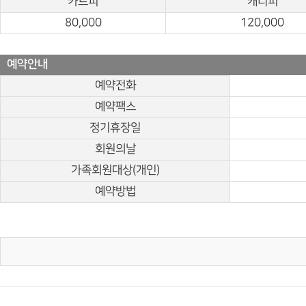
카트피
캐디피
80,000
120,000
예약안내
예약전화
예약팩스
정기휴장일
회원의날
가족회원대상(개인)
예약방법