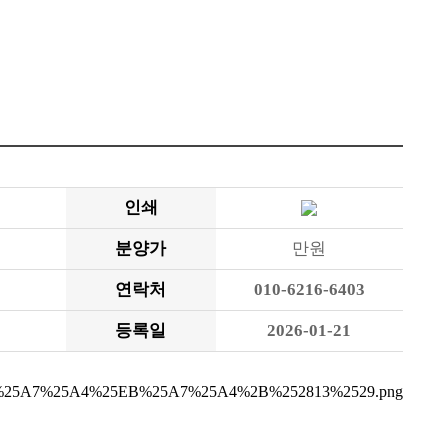
인쇄
분양가
만원
연락처
010-6216-6403
등록일
2026-01-21