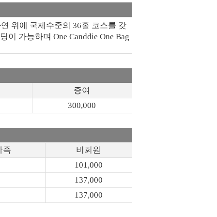
연 위에 국제수준의 36홀 코스를 갖
하며 One Canddie One Bag
증여
300,000
가족
비회원
101,000
137,000
137,000