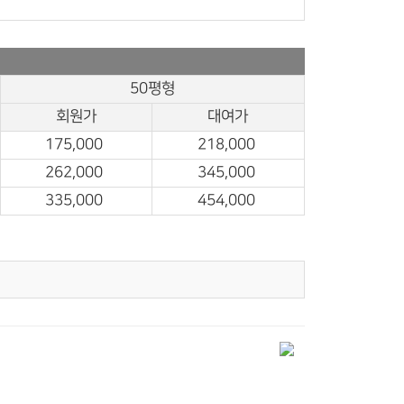
50평형
회원가
대여가
175,000
218,000
262,000
345,000
335,000
454,000