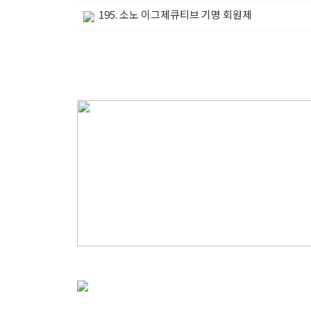
195. 소노 이그제큐티브 기명 회원제