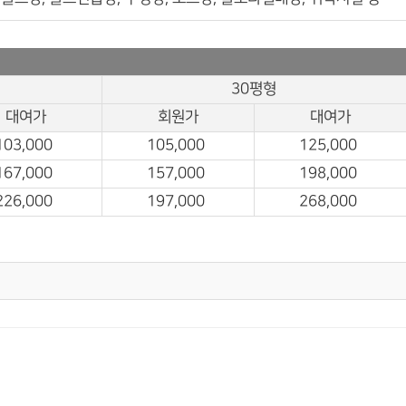
30평형
대여가
회원가
대여가
103,000
105,000
125,000
167,000
157,000
198,000
226,000
197,000
268,000