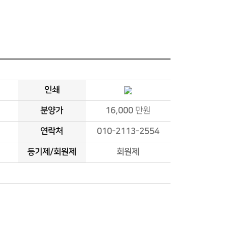
인쇄
분양가
16,000
만원
연락처
010-2113-2554
등기제/회원제
회원제