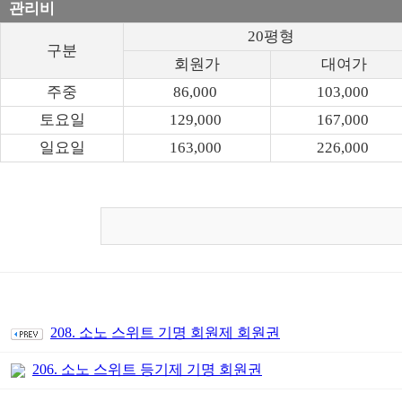
관리비
20평형
구분
회원가
대여가
주중
86,000
103,000
토요일
129,000
167,000
일요일
163,000
226,000
208. 소노 스위트 기명 회원제 회원권
206. 소노 스위트 등기제 기명 회원권