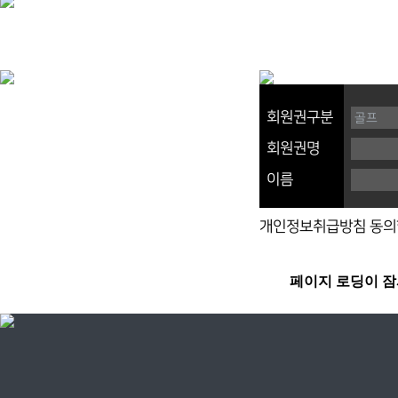
회원권구분
회원권명
이름
개인정보취급방침 동의