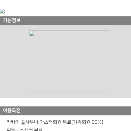
기본정보
이용특전
- 라카이 풀사우나 마스터회원 무료(가족회원 50%)
- 휘트니스센터 무료