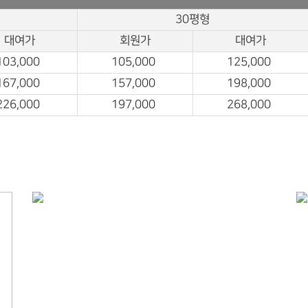
30평형
대여가
회원가
대여가
103,000
105,000
125,000
167,000
157,000
198,000
226,000
197,000
268,000