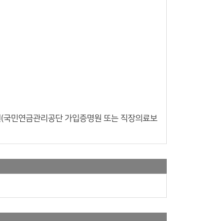
직원(국민연금관리공단 가입증명원 또는 직장의료보