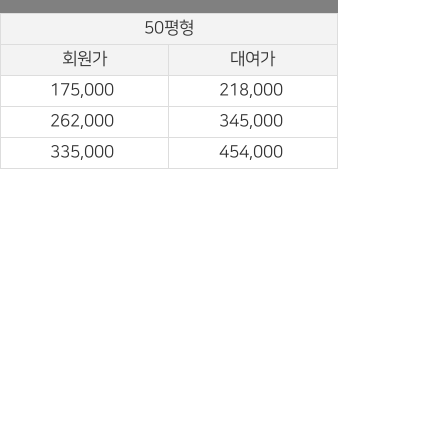
50평형
회원가
대여가
175,000
218,000
262,000
345,000
335,000
454,000