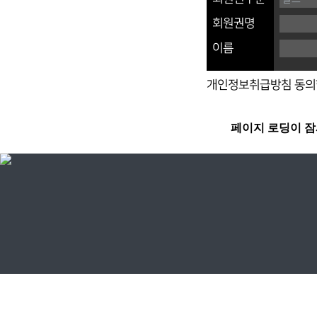
회원권명
이름
개인정보취급방침 동의