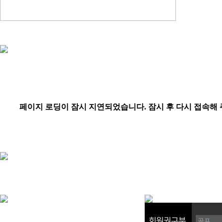
회원권구분