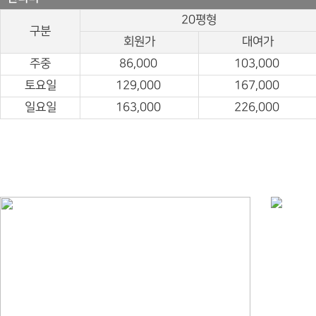
20평형
구분
회원가
대여가
주중
86,000
103,000
토요일
129,000
167,000
일요일
163,000
226,000