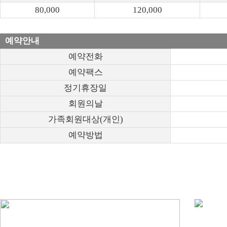
80,000
120,000
예약안내
예약전화
예약팩스
정기휴장일
회원의날
가족회원대상(개인)
예약방법