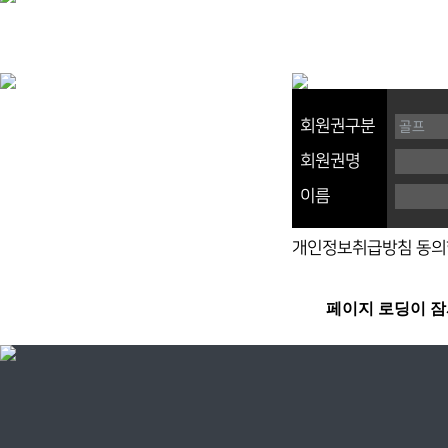
회원권구분
회원권명
이름
개인정보취급방침 동의