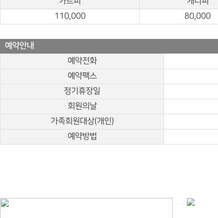
카트피
캐디피
110,000
80,000
예약안내
예약전화
예약팩스
정기휴장일
회원의날
가족회원대상(개인)
예약방법