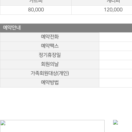
카트피
캐디피
80,000
120,000
예약안내
예약전화
예약팩스
정기휴장일
회원의날
가족회원대상(개인)
예약방법