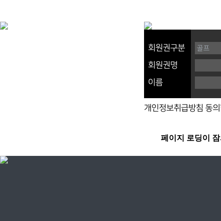
회원권구분
회원권명
이름
개인정보취급방침 동의