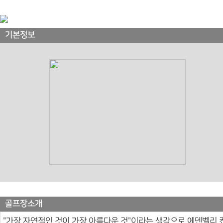
기본정보
골프장소개
"가장 자연적인 것이 가장 아름다운 것"이라는 생각으로 에덴벨리