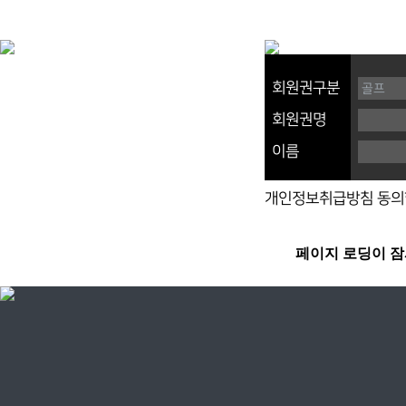
회원권구분
회원권명
이름
개인정보취급방침 동의