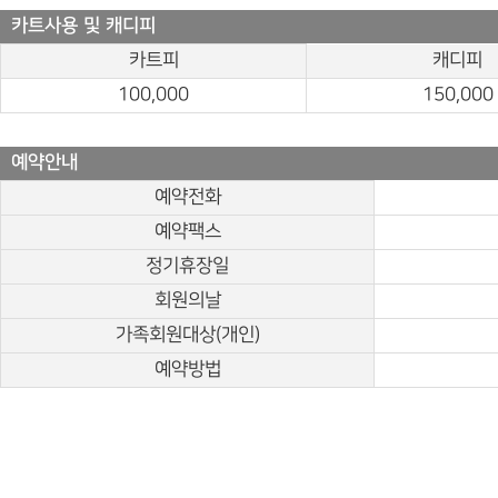
카트사용 및 캐디피
카트피
캐디피
100,000
150,000
예약안내
예약전화
예약팩스
정기휴장일
회원의날
가족회원대상(개인)
예약방법