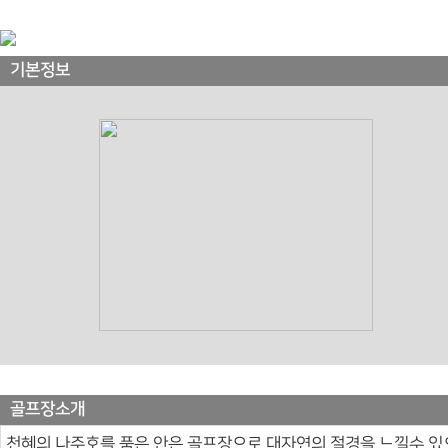
기본정보
골프장소개
천혜의 나주호를 품은 안은 골프장으로 대자연의 절경을 느낄수 있