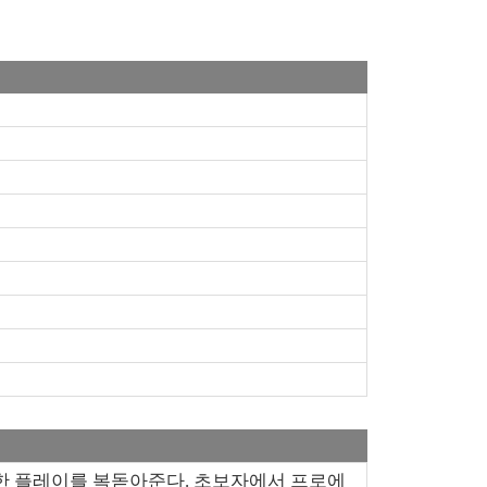
적한 플레이를 복돋아준다. 초보자에서 프로에