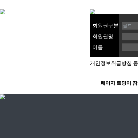
회원권구분
회원권명
이름
개인정보취급방침 