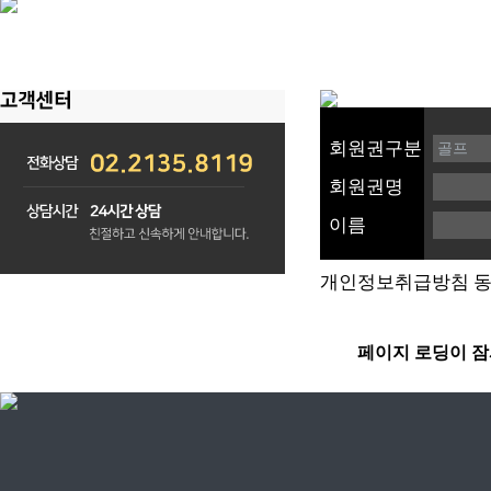
회원권구분
회원권명
이름
개인정보취급방침 