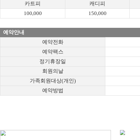
카트피
캐디피
100,000
150,000
예약안내
예약전화
예약팩스
정기휴장일
회원의날
가족회원대상(개인)
예약방법