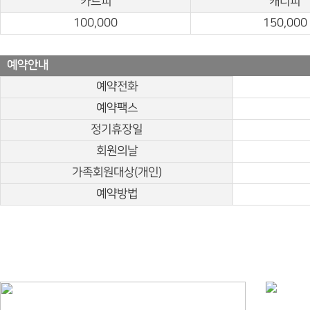
카트피
캐디피
100,000
150,000
예약안내
예약전화
예약팩스
정기휴장일
회원의날
가족회원대상(개인)
예약방법