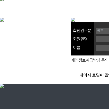
회원권구분
회원권명
이름
개인정보취급방침 동의