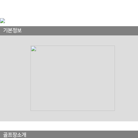
기본정보
골프장소개