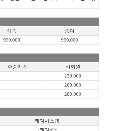
상속
증여
990,000
990,000
주중가족
비회원
230,000
280,000
280,000
캐디시스템
1캐디4백