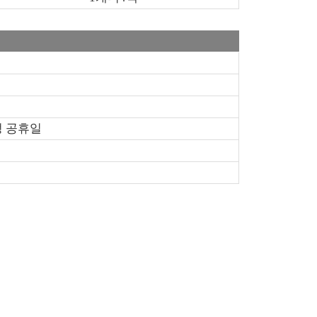
정 공휴일