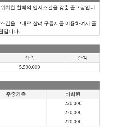
 위치한 천혜의 입지조건을 갖춘 골프장입니
지조건을 그대로 살려 구릉지를 이용하여서 플
편입니다.
상속
증여
5,500,000
주중가족
비회원
220,000
270,000
270,000