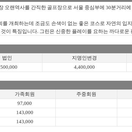
장 오랜역사를 간직한 골프장으로 서울 중심부에 30분거리에
회를 개최하는데 조금도 손색이 없는 좋은 코스로 자연의 입
 것이 특징입니다. 그린은 신중한 플레이를 요하는 까다로운 
법인
지명인변경
,500,000
4,400,000
가족회원
주중회원
97,000
143,000
143,000