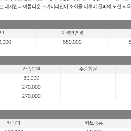
 코스는 대자연과 아름다운 스카이라인이 조화를 이루어 골퍼의 도전 의
인
지명인변경
0,000
550,000
가족회원
주중회원
80,000
270,000
270,000
캐디피
카트종류