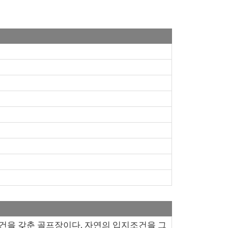
건을 갖춘 골프장이다. 자연의 입지조건을 그