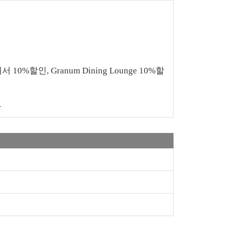
서 10%할인, Granum Dining Lounge 10%할
용