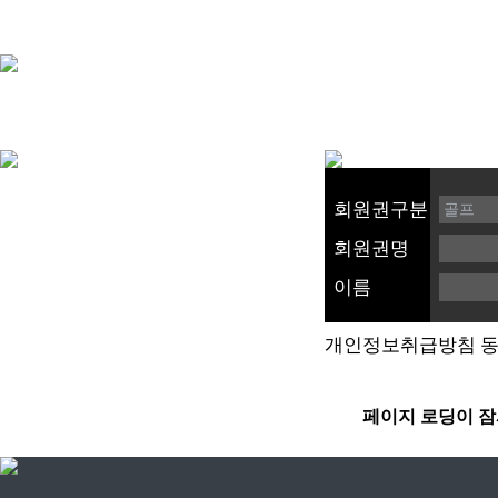
회원권구분
회원권명
이름
개인정보취급방침 