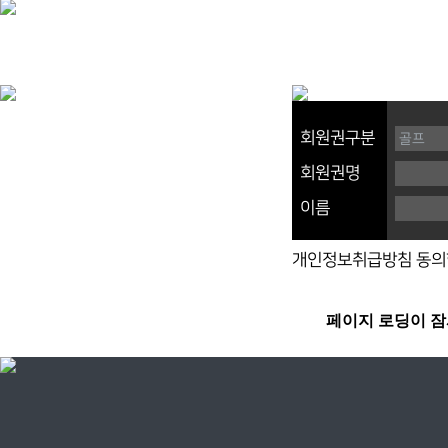
회원권구분
회원권명
이름
개인정보취급방침 동의