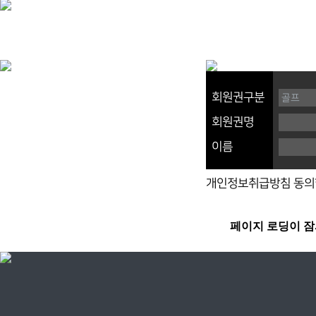
회원권구분
회원권명
이름
개인정보취급방침 동의