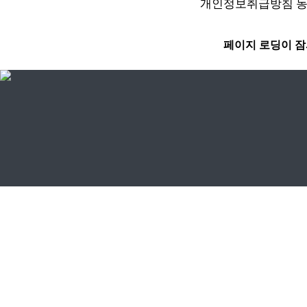
개인정보취급방침 