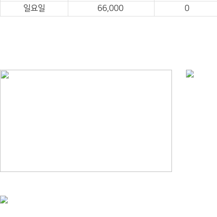
일요일
66,000
0