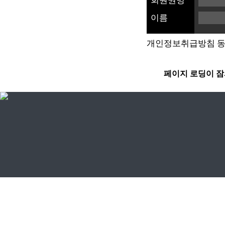
회원권명
이름
개인정보취급방침 