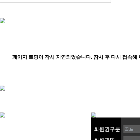
회원권구분