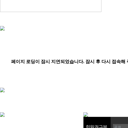
회원권구분