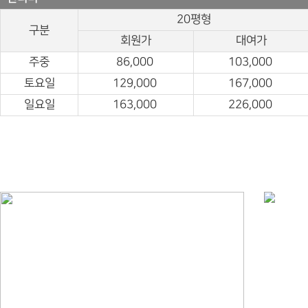
20평형
구분
회원가
대여가
주중
86,000
103,000
토요일
129,000
167,000
일요일
163,000
226,000