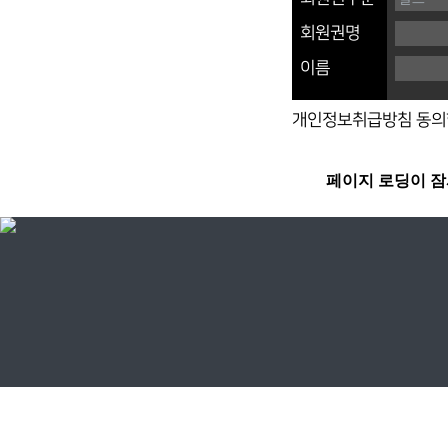
회원권명
이름
개인정보취급방침 동의