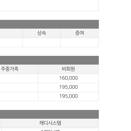
상속
증여
주중가족
비회원
160,000
195,000
195,000
캐디시스템