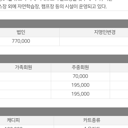
장 외에 자연학습장, 캠프장 등의 시설이 운영되고 있다.
법인
지명인변경
770,000
가족회원
주중회원
70,000
195,000
195,000
캐디피
카트종류