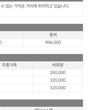
 수 있는 가까운 거리에 위치하고 있습니다.
증여
0
996,000
주중가족
비회원
260,000
320,000
320,000