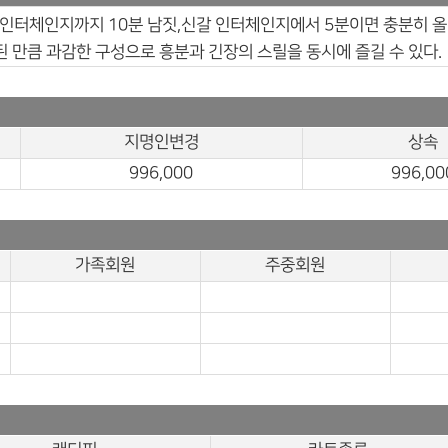
인터체인지까지 10분 남짓,신갈 인터체인지에서 5분이면 충분히 올
 만큼 과감한 구성으로 흥분과 긴장의 스릴을 동시에 즐길 수 있다.
지명인변경
상속
996,000
996,00
가족회원
주중회원