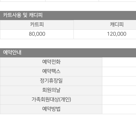
카트사용 및 캐디피
카트피
캐디피
80,000
120,000
예약안내
예약전화
예약팩스
정기휴장일
회원의날
가족회원대상(개인)
예약방법