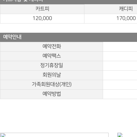
카트피
캐디피
120,000
170,000
예약안내
예약전화
예약팩스
정기휴장일
회원의날
가족회원대상(개인)
예약방법