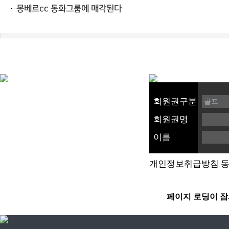
회원권구분
회원권명
이름
개인정보취급방침 