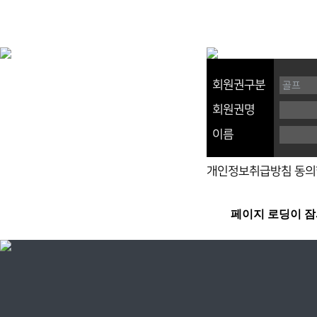
회원권구분
회원권명
이름
개인정보취급방침 동의