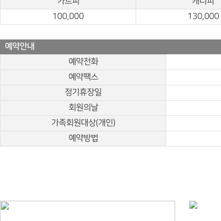
카트피
캐디피
100,000
130,000
예약안내
예약전화
예약팩스
정기휴장일
회원의날
가족회원대상(개인)
예약방법