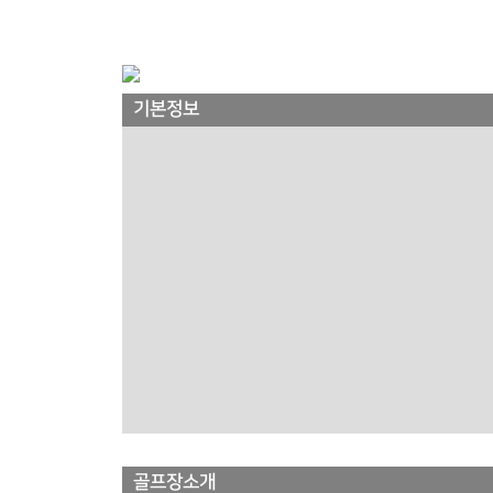
기본정보
골프장소개