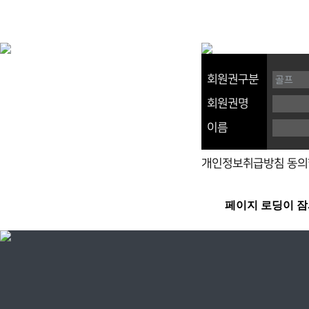
회원권구분
회원권명
이름
개인정보취급방침 동의