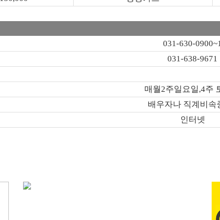
031-630-0900~
031-638-9671
매월2주일요일,4주 
배우자나 직계비속
인터넷