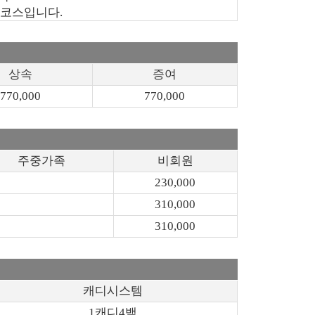
 코스입니다.
상속
증여
770,000
770,000
주중가족
비회원
230,000
310,000
310,000
캐디시스템
1캐디4백