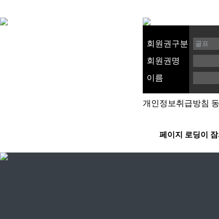
회원권구분
회원권명
이름
개인정보취급방침 