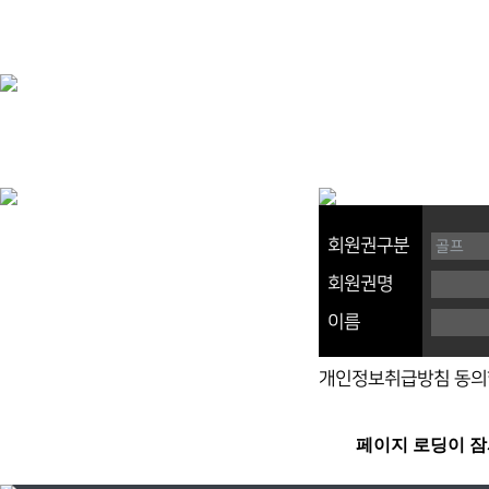
회원권구분
회원권명
이름
개인정보취급방침 동의