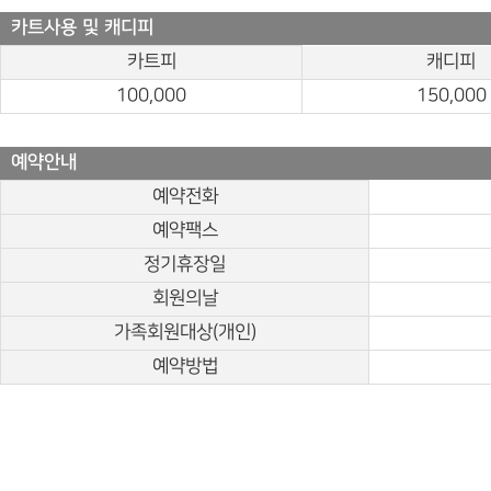
카트사용 및 캐디피
카트피
캐디피
100,000
150,000
예약안내
예약전화
예약팩스
정기휴장일
회원의날
가족회원대상(개인)
예약방법